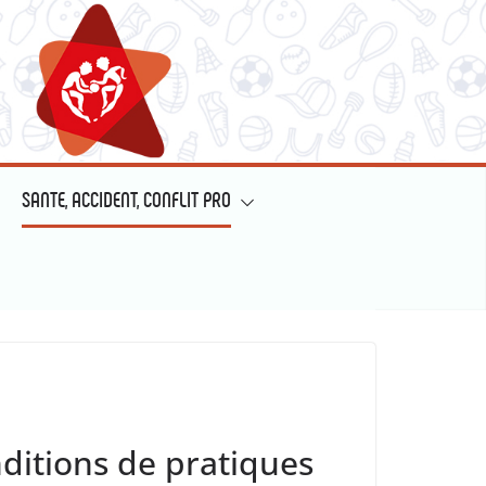
SANTE, ACCIDENT, CONFLIT PRO
itions de pratiques