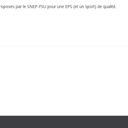
 proposés par le SNEP-FSU pour une EPS (et un sport) de qualité.