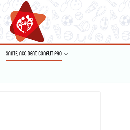
SANTE, ACCIDENT, CONFLIT PRO