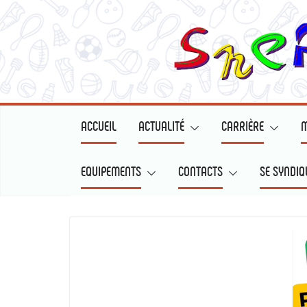
ACCUEIL
ACTUALITÉ
CARRIÈRE
M
EQUIPEMENTS
CONTACTS
SE SYNDIQ