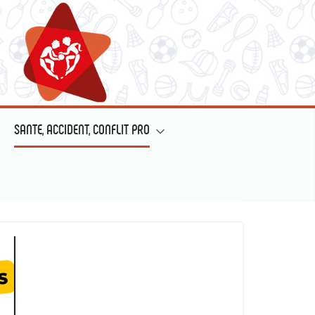
SANTE, ACCIDENT, CONFLIT PRO