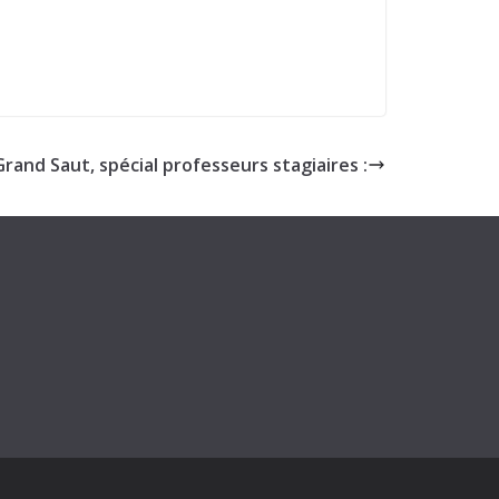
rand Saut, spécial professeurs stagiaires :