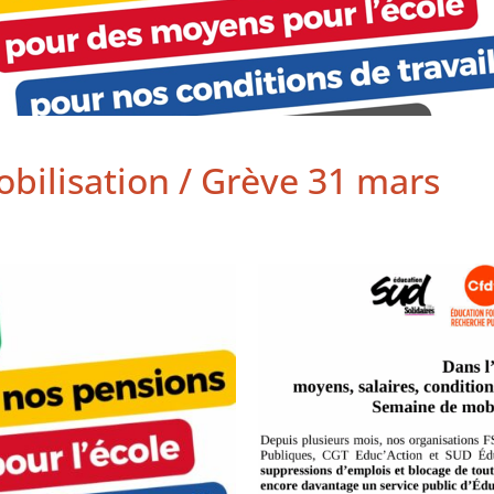
obilisation / Grève 31 mars