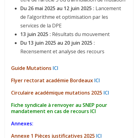
Du 26 mai 2025 au 12 juin 2025 :
Lancement
de l’algorithme et optimisation par les
services de la DPE
13 juin 2025 :
Résultats du mouvement
Du 13 juin 2025 au 20 juin 2025 :
Recensement et analyse des recours
Guide Mutations
ICI
Flyer rectorat académie Bordeaux
ICI
Circulaire académique mutations 2025
ICI
Fiche syndicale à renvoyer au SNEP pour
mandatement en cas de recours
ICI
Annexes:
Annexe 1 Pièces justificatives 2025
ICI