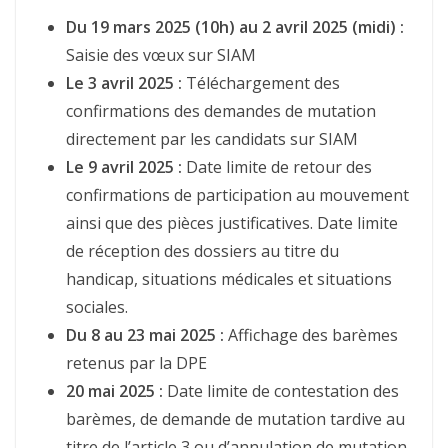
Du 19 mars 2025 (10h) au 2 avril 2025 (midi) :
Saisie des vœux sur SIAM
Le 3 avril 2025 :
Téléchargement des
confirmations des demandes de mutation
directement par les candidats sur SIAM
Le 9 avril 2025 :
Date limite de retour des
confirmations de participation au mouvement
ainsi que des pièces justificatives. Date limite
de réception des dossiers au titre du
handicap, situations médicales et situations
sociales.
Du 8 au 23 mai 2025 :
Affichage des barèmes
retenus par la DPE
20 mai 2025 :
Date limite de contestation des
barèmes, de demande de mutation tardive au
titre de l’article 3 ou d’annulation de mutation