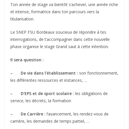
Ton année de stage va bientôt s’achever, une année riche
et intense, formatrice dans ton parcours vers la
titularisation.
Le SNEP FSU Bordeaux soucieux de répondre à tes
interrogations, de t’accompagner dans cette nouvelle
phase organise le stage Grand saut à cette intention.
Il sera question :
– De vie dans l’établissement :
son fonctionnement,
les différentes ressources et instances, …
– D’EPS et de sport scolaire :
les obligations de
service, les décrets, la formation
– De Carrière :
l’avancement, les rendez-vous de
carrière, les demandes de temps partiel, …