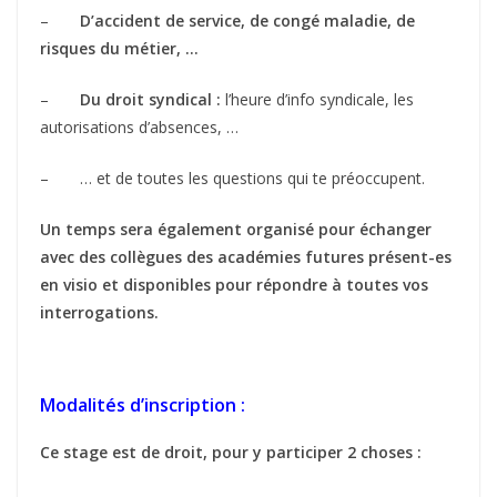
–
D’accident de service, de congé maladie, de
risques du métier, …
–
Du droit syndical :
l’heure d’info syndicale, les
autorisations d’absences, …
– … et de toutes les questions qui te préoccupent.
Un temps sera également organisé pour échanger
avec des collègues des académies futures présent-es
en visio et disponibles pour répondre à toutes vos
interrogations.
Modalités d’inscription :
Ce stage est de droit, pour y participer 2 choses :